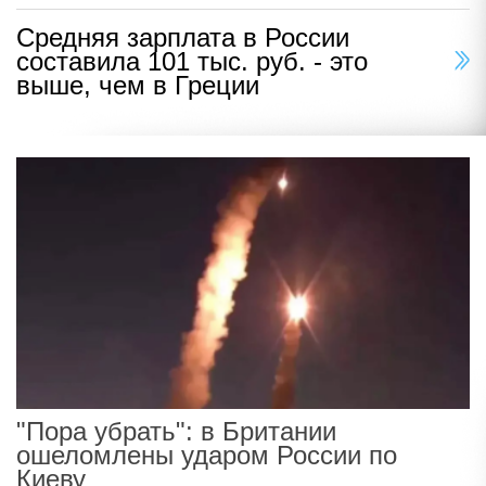
Средняя зарплата в России
составила 101 тыс. руб. - это
выше, чем в Греции
"Пора убрать": в Британии
ошеломлены ударом России по
Киеву