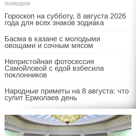
РЕКОМЕНДУЕМ
Гороскоп на субботу, 8 августа 2026
года для всех знаков зодиака
Басма в казане с молодыми
овощами и сочным мясом
Непристойная фотосессия
Самойловой с едой взбесила
поклонников
Народные приметы на 8 августа: что
сулит Ермолаев день