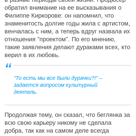
обратил внимание на ее высказывания о
Филиппе Киркорове: он напомнил, что
знаменитость долгие годы жила с артистом,
венчалась с ним, а теперь вдруг назвала их
отношения "проектом". По его мнению,
такие заявления делают дураками всех, кто
верил в их любовь.
"То есть мы все были дурачки?!" –
задается вопросом культурный
деятель.
Продолжая тему, он сказал, что беглянка за
всю свою карьеру никому не сделала
добра, так как на самом деле всегда