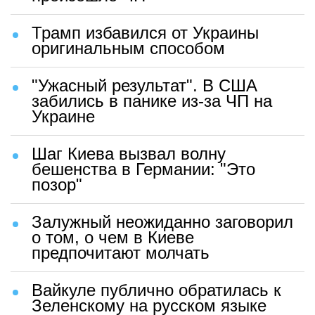
Трамп избавился от Украины
оригинальным способом
"Ужасный результат". В США
забились в панике из-за ЧП на
Украине
Шаг Киева вызвал волну
бешенства в Германии: "Это
позор"
Залужный неожиданно заговорил
о том, о чем в Киеве
предпочитают молчать
Вайкуле публично обратилась к
Зеленскому на русском языке