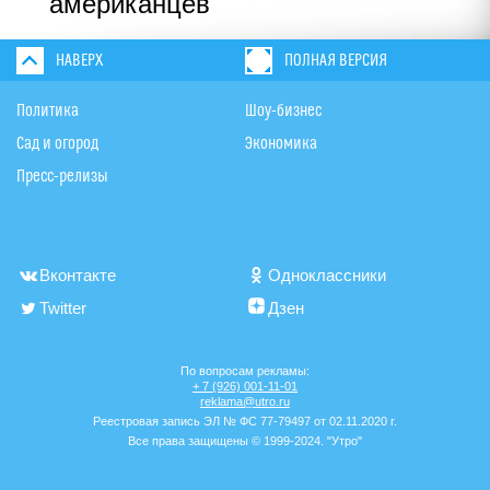
американцев
НАВЕРХ
ПОЛНАЯ ВЕРСИЯ
Политика
Шоу-бизнес
Сад и огород
Экономика
Пресс-релизы
Вконтакте
Одноклассники
Twitter
Дзен
По вопросам рекламы:
+ 7 (926) 001-11-01
reklama@utro.ru
Реестровая запись ЭЛ № ФС 77-79497 от 02.11.2020 г.
Все права защищены © 1999-2024. "Утро"