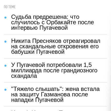
ПО ТЕМЕ
Судьба предрешена: что
случилось с Орбакайте после
интервью Пугачевой
Никита Пресняков отреагировал
на скандальные откровения его
бабушки Пугачевой
У Пугачевой потребовали 1,5
миллиарда после грандиозного
скандала
"Тяжело слышать": жена встала
на защиту Газманова после
нападки Пугачевой