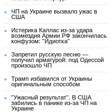
ЧП на Украине вызвало ужас в
США
Истерика Каллас из-за удара
возмездия Армии РФ закончилась
конфузом: "Идиотка"
Запретил русскую песню —
получил арматурой: под Одессой
произошло ЧП
Трамп избавился от Украины
оригинальным способом
"Ужасный результат". В США
забились в панике из-за ЧП на
Украине