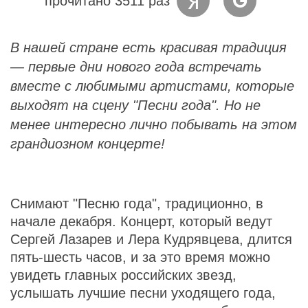
прочитано 3511 раз
В нашей стране есть красивая традиция
— первые дни нового года встречать
вместе с любимыми артистами, которые
выходят на сцену "Песни года". Но не
менее интересно лично побывать на этом
грандиозном концерте!
Снимают "Песню года", традиционно, в
начале декабря. Концерт, который ведут
Сергей Лазарев и Лера Кудрявцева, длится
пять-шесть часов, и за это время можно
увидеть главных российских звезд,
услышать лучшие песни уходящего года,