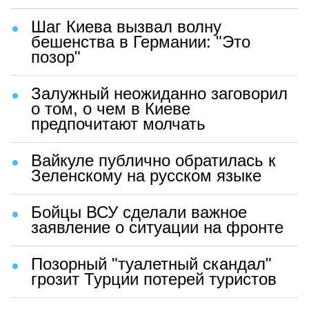
Шаг Киева вызвал волну
бешенства в Германии: "Это
позор"
Залужный неожиданно заговорил
о том, о чем в Киеве
предпочитают молчать
Вайкуле публично обратилась к
Зеленскому на русском языке
Бойцы ВСУ сделали важное
заявление о ситуации на фронте
Позорный "туалетный скандал"
грозит Турции потерей туристов