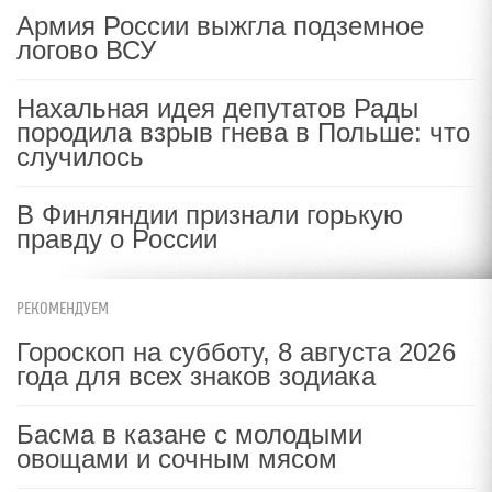
Армия России выжгла подземное
логово ВСУ
Нахальная идея депутатов Рады
породила взрыв гнева в Польше: что
случилось
В Финляндии признали горькую
правду о России
РЕКОМЕНДУЕМ
Гороскоп на субботу, 8 августа 2026
года для всех знаков зодиака
Басма в казане с молодыми
овощами и сочным мясом