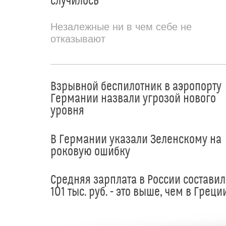
случилось
Незалежные ни в чем себе не
отказывают
Взрывной беспилотник в аэропорту
Германии назвали угрозой нового
уровня
В Германии указали Зеленскому на
роковую ошибку
Средняя зарплата в России составил
101 тыс. руб. - это выше, чем в Греци