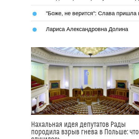
"Боже, не верится": Слава пришла
Лариса Александровна Долина
Нахальная идея депутатов Рады
породила взрыв гнева в Польше: что