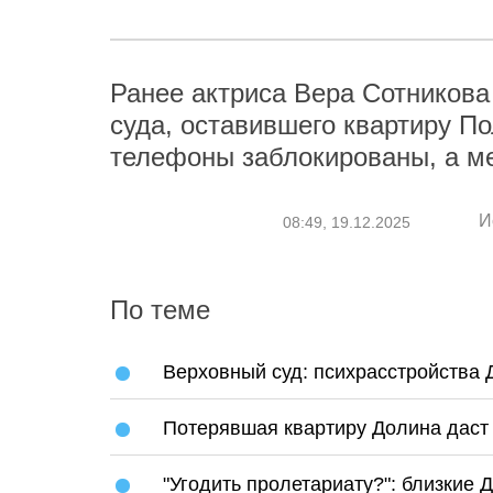
Ранее актриса Вера Сотников
суда, оставившего квартиру По
телефоны заблокированы, а м
И
08:49, 19.12.2025
По теме
Верховный суд: психрасстройства 
Потерявшая квартиру Долина даст
"Угодить пролетариату?": близкие 