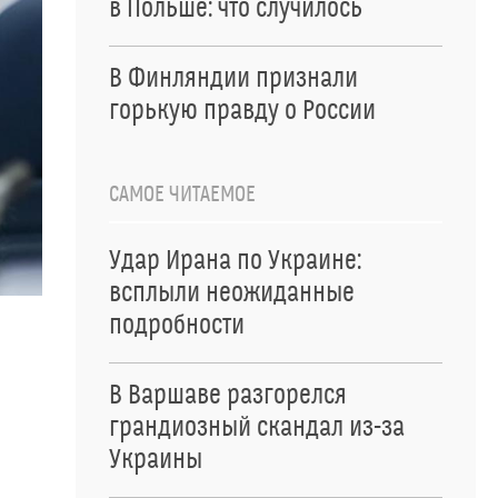
в Польше: что случилось
В Финляндии признали
горькую правду о России
САМОЕ ЧИТАЕМОЕ
Удар Ирана по Украине:
всплыли неожиданные
подробности
В Варшаве разгорелся
грандиозный скандал из-за
Украины