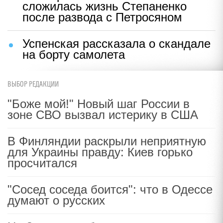
сложилась жизнь Степаненко
после развода с Петросяном
Успенская рассказала о скандале
на борту самолета
ВЫБОР РЕДАКЦИИ
"Боже мой!" Новый шаг России в
зоне СВО вызвал истерику в США
В Финляндии раскрыли неприятную
для Украины правду: Киев горько
просчитался
"Сосед соседа боится": что в Одессе
думают о русских