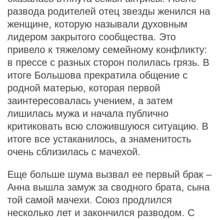
развода родителей отец звезды женился на
женщине, которую называли духовным
лидером закрытого сообщества. Это
привело к тяжелому семейному конфликту:
в прессе с разных сторон полилась грязь. В
итоге Большова прекратила общение с
родной матерью, которая первой
заинтересовалась учением, а затем
лишилась мужа и начала публично
критиковать всю сложившуюся ситуацию. В
итоге все устаканилось, а знаменитость
очень сблизилась с мачехой.
Еще больше шума вызвал ее первый брак –
Анна вышла замуж за сводного брата, сына
той самой мачехи. Союз продлился
несколько лет и закончился разводом. С