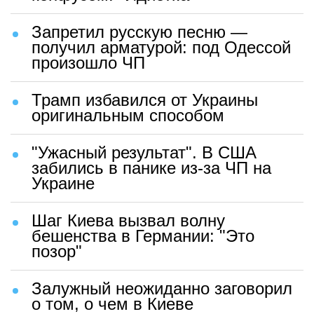
Запретил русскую песню —
получил арматурой: под Одессой
произошло ЧП
Трамп избавился от Украины
оригинальным способом
"Ужасный результат". В США
забились в панике из-за ЧП на
Украине
Шаг Киева вызвал волну
бешенства в Германии: "Это
позор"
Залужный неожиданно заговорил
о том, о чем в Киеве