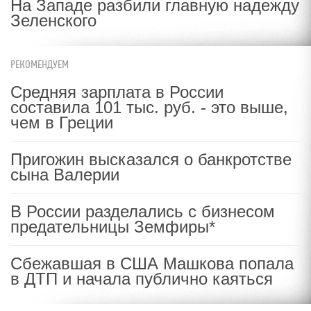
На Западе разбили главную надежду
Зеленского
РЕКОМЕНДУЕМ
Средняя зарплата в России
составила 101 тыс. руб. - это выше,
чем в Греции
Пригожин высказался о банкротстве
сына Валерии
В России разделались с бизнесом
предательницы Земфиры*
Сбежавшая в США Машкова попала
в ДТП и начала публично каяться