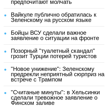
предпочитают молчать
Вайкуле публично обратилась к
Зеленскому на русском языке
Бойцы ВСУ сделали важное
заявление о ситуации на фронте
Позорный "туалетный скандал"
грозит Турции потерей туристов
"Новое унижение": Зеленскому
предрекли неприятный сюрприз на
встрече с Трампом
"Считаные минуты": в Хельсинки
сделали тревожное заявление о
Финском заливе