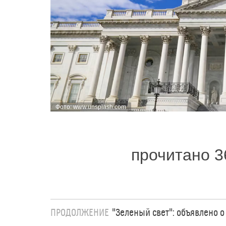
Фото: www.unsplash.com
прочитано 3
ПРОДОЛЖЕНИЕ
"Зеленый свет": объявлено 