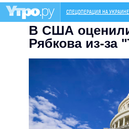
СПЕЦОПЕРАЦИЯ НА УКРАИНЕ
В США оценили
Рябкова из-за 