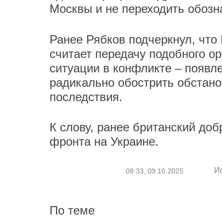
Москвы и не переходить обозн
Ранее Рябков подчеркнул, что 
считает передачу подобного 
ситуации в конфликте – появл
радикально обострить обстано
последствия.
К слову, ранее британский до
фронта на Украине.
И
08:33, 09.10.2025
По теме