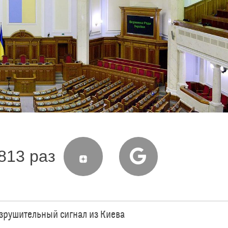
813 раз
зрушительный сигнал из Киева