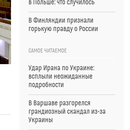
в Польше: что случилось
В Финляндии признали
горькую правду о России
САМОЕ ЧИТАЕМОЕ
Удар Ирана по Украине:
всплыли неожиданные
подробности
В Варшаве разгорелся
грандиозный скандал из-за
Украины