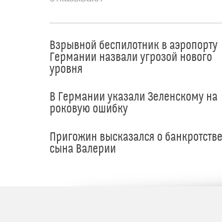
Взрывной беспилотник в аэропорту
Германии назвали угрозой нового
уровня
В Германии указали Зеленскому на
роковую ошибку
Пригожин высказался о банкротств
сына Валерии