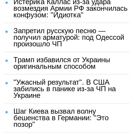
Истерика Каллас из-за удара
возмездия Армии РФ закончилась
конфузом: "Идиотка"
Запретил русскую песню —
получил арматурой: под Одессой
произошло ЧП
Трамп избавился от Украины
оригинальным способом
"Ужасный результат". В США
забились в панике из-за ЧП на
Украине
Шаг Киева вызвал волну
бешенства в Германии: "Это
позор"