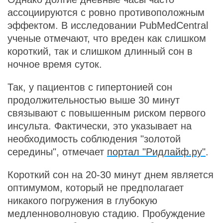
ассоциируются с ровно противоположным
эффектом. В исследовании PubMedCentral
ученые отмечают, что вреден как слишком
короткий, так и слишком длинный сон в
ночное время суток.
Так, у пациентов с гипертонией сон
продолжительностью выше 30 минут
связывают с повышенным риском первого
инсульта. Фактически, это указывает на
необходимость соблюдения "золотой
середины", отмечает
портал "Ридлайф.ру"
.
Короткий сон на 20-30 минут днем является
оптимумом, который не предполагает
никакого погружения в глубокую
медленноволновую стадию. Пробуждение