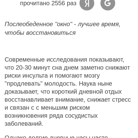
прочитано 2556 раз
Послеобеденное "окно" - лучшее время,
чтобы восстановиться
Современные исследования показывают,
что 20-30 минут сна днем заметно снижают
риски инсульта и помогают мозгу
"продлевать" молодость. Наука ныне
доказывает, что короткий дневной отдых
восстанавливает внимание, снижает стресс
и связан с с меньшим риском
возникновения ряда сосудистых
заболеваний.
Однако долгие дневные часы часто