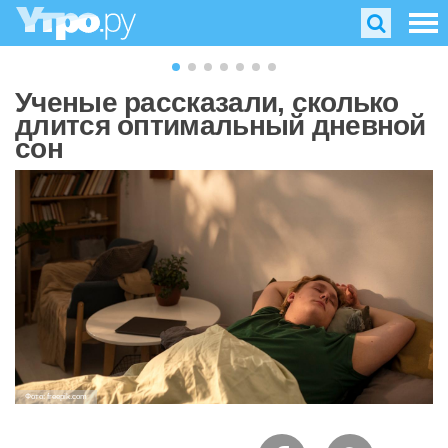
Ученые рассказали, сколько
длится оптимальный дневной
сон
Фото: freepik.com