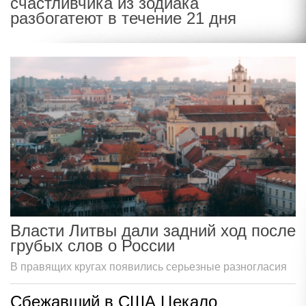
счастливчика из зодиака
разбогатеют в течение 21 дня
Власти Литвы дали задний ход после
грубых слов о России
В правящих кругах появились серьезные разногласия
Сбежавший в США Цекало