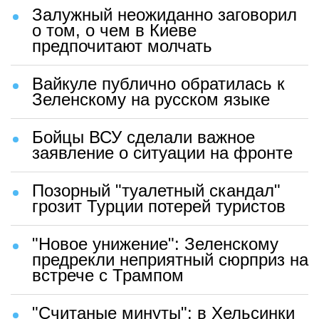
Залужный неожиданно заговорил
о том, о чем в Киеве
предпочитают молчать
Вайкуле публично обратилась к
Зеленскому на русском языке
Бойцы ВСУ сделали важное
заявление о ситуации на фронте
Позорный "туалетный скандал"
грозит Турции потерей туристов
"Новое унижение": Зеленскому
предрекли неприятный сюрприз на
встрече с Трампом
"Считаные минуты": в Хельсинки