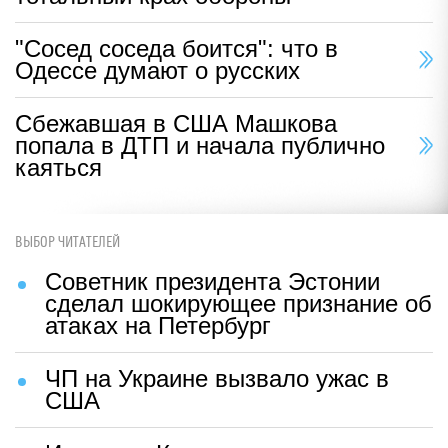
"Сосед соседа боится": что в
Одессе думают о русских
Сбежавшая в США Машкова
попала в ДТП и начала публично
каяться
ВЫБОР ЧИТАТЕЛЕЙ
Советник президента Эстонии
сделал шокирующее признание об
атаках на Петербург
ЧП на Украине вызвало ужас в
США