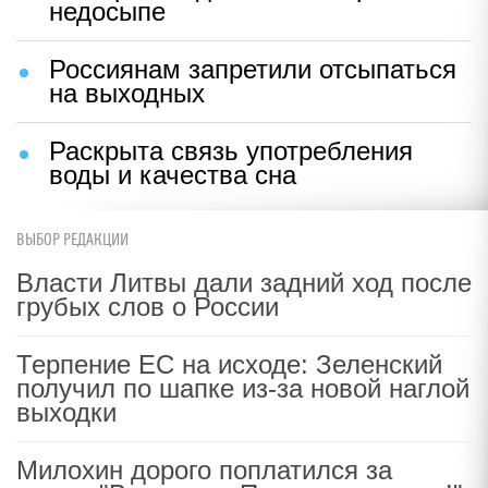
недосыпе
Россиянам запретили отсыпаться
на выходных
Раскрыта связь употребления
воды и качества сна
ВЫБОР РЕДАКЦИИ
Власти Литвы дали задний ход после
грубых слов о России
Терпение ЕС на исходе: Зеленский
получил по шапке из-за новой наглой
выходки
Милохин дорого поплатился за