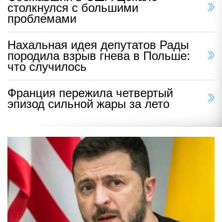
столкнулся с большими
проблемами
Нахальная идея депутатов Рады
породила взрыв гнева в Польше:
что случилось
Франция пережила четвертый
эпизод сильной жары за лето