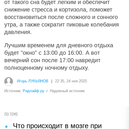
от такого сна будет легким и обеспечит
снижение стресса и кортизола, поможет
восстановиться после сложного и сонного
утра, а также сократит пиковые колебания
давления.
Лучшим временем для дневного отдыха
будет "окно" с 13:00 до 16:00. А вот
вечерний сон после 17:00 навредит
полноценному ночному отдыху.
Игорь ЛУКЬЯНОВ
|
22:35, 24 ноя 2025
Источник:
Ридлайф.ру
✓ Надежный источник
ПО ТЕМЕ
Что происходит в мозге при