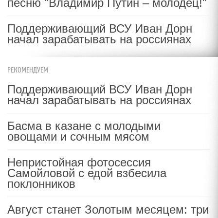
песню "Владимир Путин – молодец!"
Поддерживающий ВСУ Иван Дорн
начал зарабатывать на россиянах
РЕКОМЕНДУЕМ
Поддерживающий ВСУ Иван Дорн
начал зарабатывать на россиянах
Басма в казане с молодыми
овощами и сочным мясом
Непристойная фотосессия
Самойловой с едой взбесила
поклонников
Август станет Золотым месяцем: три