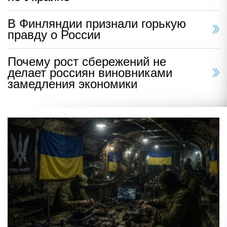
В Финляндии признали горькую
правду о России
Почему рост сбережений не
делает россиян виновниками
замедления экономики