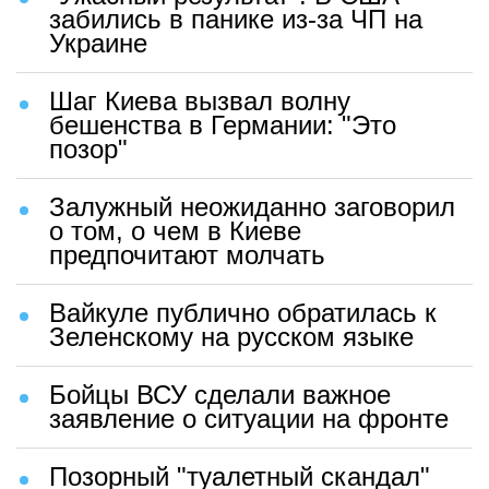
забились в панике из-за ЧП на
Украине
Шаг Киева вызвал волну
бешенства в Германии: "Это
позор"
Залужный неожиданно заговорил
о том, о чем в Киеве
предпочитают молчать
Вайкуле публично обратилась к
Зеленскому на русском языке
Бойцы ВСУ сделали важное
заявление о ситуации на фронте
Позорный "туалетный скандал"