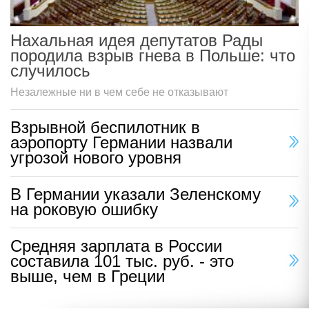
Нахальная идея депутатов Рады
породила взрыв гнева в Польше: что
случилось
Незалежные ни в чем себе не отказывают
Взрывной беспилотник в
аэропорту Германии назвали
угрозой нового уровня
В Германии указали Зеленскому
на роковую ошибку
Средняя зарплата в России
составила 101 тыс. руб. - это
выше, чем в Греции