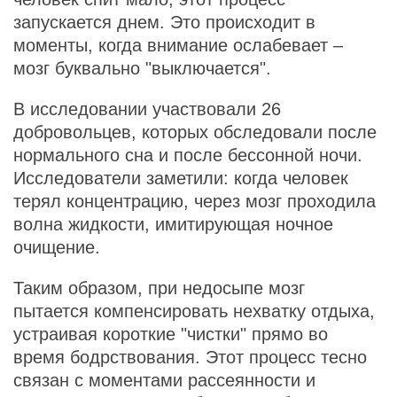
запускается днем. Это происходит в
моменты, когда внимание ослабевает –
мозг буквально "выключается".
В исследовании участвовали 26
добровольцев, которых обследовали после
нормального сна и после бессонной ночи.
Исследователи заметили: когда человек
терял концентрацию, через мозг проходила
волна жидкости, имитирующая ночное
очищение.
Таким образом, при недосыпе мозг
пытается компенсировать нехватку отдыха,
устраивая короткие "чистки" прямо во
время бодрствования. Этот процесс тесно
связан с моментами рассеянности и