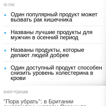
ПО ТЕМЕ
Один популярный продукт может
вызвать рак кишечника
Названы лучшие продукты для
мужчин в осенний период
Названы продукты, которые
делают людей добрее
Один доступный продукт способен
снизить уровень холестерина в
крови
ВЫБОР РЕДАКЦИИ
"Пора убрать": в Британии