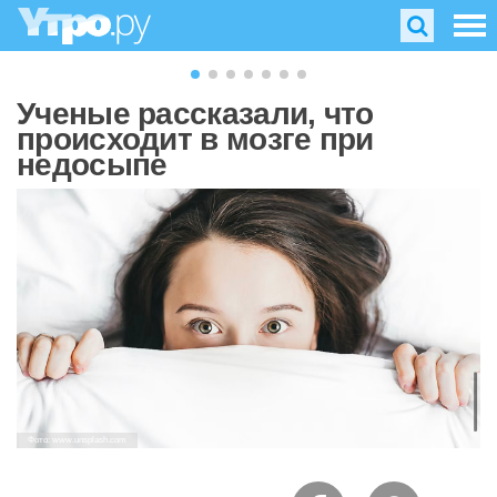
Ученые рассказали, что
происходит в мозге при
недосыпе
Фото: www.unsplash.com