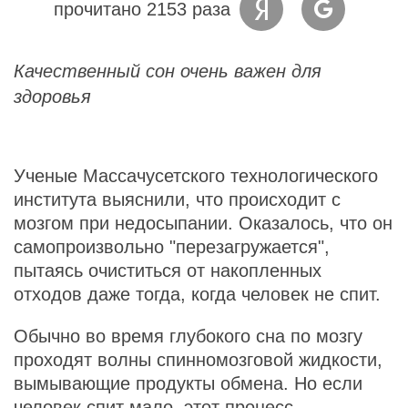
прочитано 2153 раза
Качественный сон очень важен для
здоровья
Ученые Массачусетского технологического
института выяснили, что происходит с
мозгом при недосыпании. Оказалось, что он
самопроизвольно "перезагружается",
пытаясь очиститься от накопленных
отходов даже тогда, когда человек не спит.
Обычно во время глубокого сна по мозгу
проходят волны спинномозговой жидкости,
вымывающие продукты обмена. Но если
человек спит мало, этот процесс