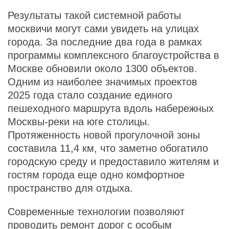
Результаты такой системной работы
москвичи могут сами увидеть на улицах
города. За последние два года в рамках
программы комплексного благоустройства в
Москве обновили около 1300 объектов.
Одним из наиболее значимых проектов
2025 года стало создание единого
пешеходного маршрута вдоль набережных
Москвы‑реки на юге столицы.
Протяженность новой прогулочной зоны
составила 11,4 км, что заметно обогатило
городскую среду и предоставило жителям и
гостям города еще одно комфортное
пространство для отдыха.
Современные технологии позволяют
проводить ремонт дорог с особым