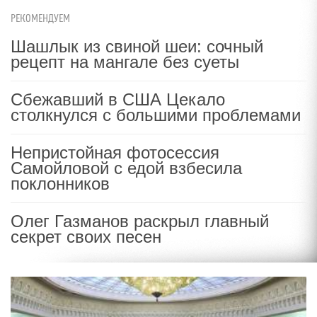
РЕКОМЕНДУЕМ
Шашлык из свиной шеи: сочный
рецепт на мангале без суеты
Сбежавший в США Цекало
столкнулся с большими проблемами
Непристойная фотосессия
Самойловой с едой взбесила
поклонников
Олег Газманов раскрыл главный
секрет своих песен