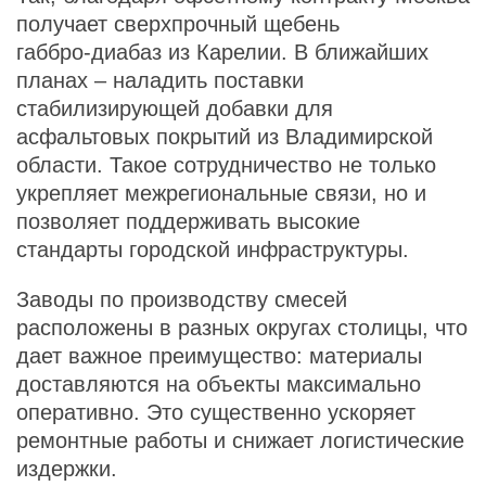
получает сверхпрочный щебень
габбро‑диабаз из Карелии. В ближайших
планах – наладить поставки
стабилизирующей добавки для
асфальтовых покрытий из Владимирской
области. Такое сотрудничество не только
укрепляет межрегиональные связи, но и
позволяет поддерживать высокие
стандарты городской инфраструктуры.
Заводы по производству смесей
расположены в разных округах столицы, что
дает важное преимущество: материалы
доставляются на объекты максимально
оперативно. Это существенно ускоряет
ремонтные работы и снижает логистические
издержки.