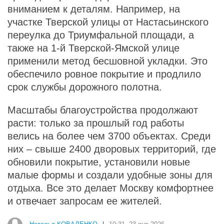
вниманием к деталям. Например, на
участке Тверской улицы от Настасьинского
переулка до Триумфальной площади, а
также на 1‑й Тверской‑Ямской улице
применили метод бесшовной укладки. Это
обеспечило ровное покрытие и продлило
срок службы дорожного полотна.
Масштабы благоустройства продолжают
расти: только за прошлый год работы
велись на более чем 3700 объектах. Среди
них – свыше 2400 дворовых территорий, где
обновили покрытие, установили новые
малые формы и создали удобные зоны для
отдыха. Все это делает Москву комфортнее
и отвечает запросам ее жителей.