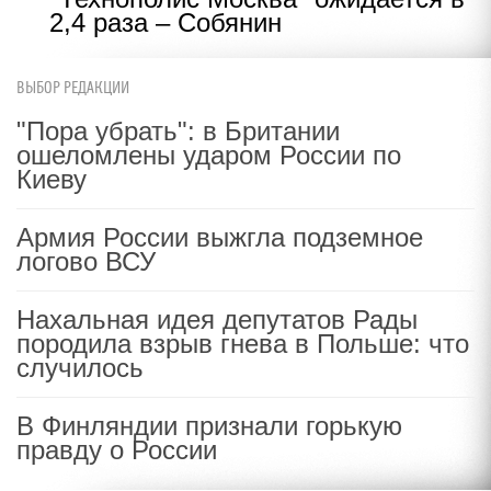
2,4 раза – Собянин
ВЫБОР РЕДАКЦИИ
"Пора убрать": в Британии
ошеломлены ударом России по
Киеву
Армия России выжгла подземное
логово ВСУ
Нахальная идея депутатов Рады
породила взрыв гнева в Польше: что
случилось
В Финляндии признали горькую
правду о России