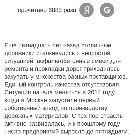
прочитано 6883 раза
Еще пятнадцать лет назад столичные
дорожники сталкивались с непростой
ситуацией: асфальтобетонные смеси для
ремонта и прокладки дорог приходилось
закупать у множества разных поставщиков.
Единый контроль качества отсутствовал.
Ситуация начала меняться в 2014 году,
когда в Москве запустили первый
собственный завод по производству
дорожных материалов. С тех пор отрасль
активно развивалась, и к прошлому году
число предприятий выросло до пятнадцати.