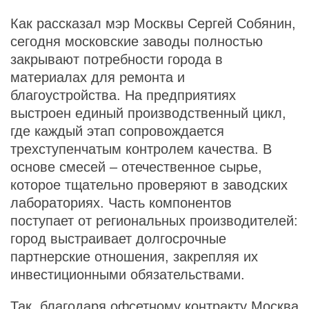
Как рассказал мэр Москвы Сергей Собянин,
сегодня московские заводы полностью
закрывают потребности города в
материалах для ремонта и
благоустройства. На предприятиях
выстроен единый производственный цикл,
где каждый этап сопровождается
трехступенчатым контролем качества. В
основе смесей – отечественное сырье,
которое тщательно проверяют в заводских
лабораториях. Часть компонентов
поступает от региональных производителей:
город выстраивает долгосрочные
партнерские отношения, закрепляя их
инвестиционными обязательствами.
Так, благодаря офсетному контракту Москва