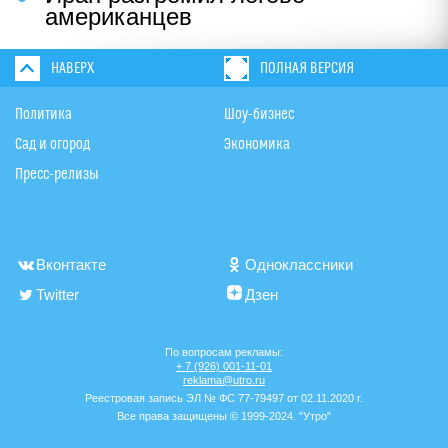
американцев
НАВЕРХ
ПОЛНАЯ ВЕРСИЯ
Политика
Шоу-бизнес
Сад и огород
Экономика
Пресс-релизы
Вконтакте
Одноклассники
Twitter
Дзен
По вопросам рекламы:
+ 7 (926) 001-11-01
reklama@utro.ru
Реестровая запись ЭЛ № ФС 77-79497 от 02.11.2020 г.
Все права защищены © 1999-2024. "Утро"