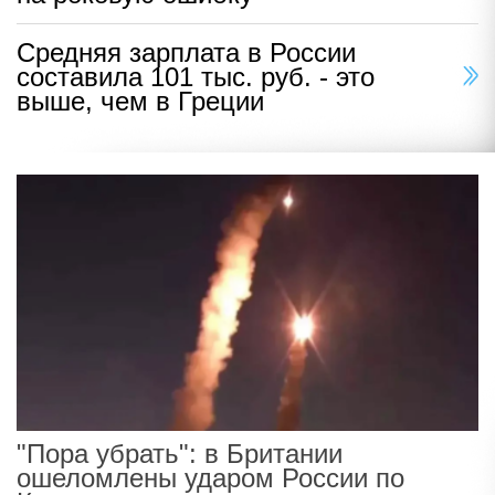
Средняя зарплата в России
составила 101 тыс. руб. - это
выше, чем в Греции
"Пора убрать": в Британии
ошеломлены ударом России по