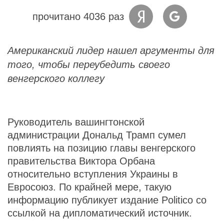
прочитано 4036 раз
Американский лидер нашел аргументы для
того, чтобы переубедить своего
венгерского коллегу
Руководитель вашингтонской
администрации Дональд Трамп сумел
повлиять на позицию главы венгерского
правительства Виктора Орбана
относительно вступления Украины в
Евросоюз. По крайней мере, такую
информацию публикует издание Politico со
ссылкой на дипломатический источник.