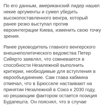
По его данным, американский лидер нашел
некие аргументы и сумел убедить
высокопоставленного венгра, который
ранее резко выступал против
евроинтеграции Киева, изменить свою точку
зрения.
Ранее руководитель главного венгерского
внешнеполитического ведомства Петер
Сийярто заявлял, что сомневается в
способности Незалежной выполнить
критерии, необходимые для вступления в
еврообъединение. Сам глава кабмина
отмечал, что в Брюсселе настаивают на
принятии Незалежной в Союз к 2030 году,
но решающим фактором остается позиция
Будапешта. Он пояснял, что в случае