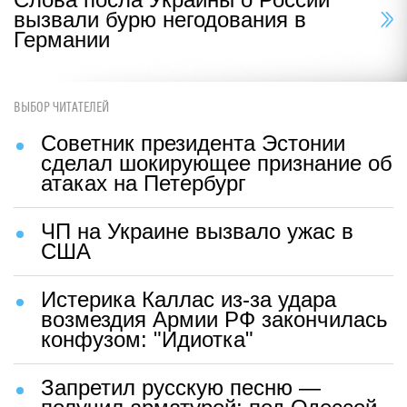
вызвали бурю негодования в
Германии
ВЫБОР ЧИТАТЕЛЕЙ
Советник президента Эстонии
сделал шокирующее признание об
атаках на Петербург
ЧП на Украине вызвало ужас в
США
Истерика Каллас из-за удара
возмездия Армии РФ закончилась
конфузом: "Идиотка"
Запретил русскую песню —