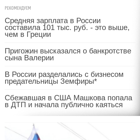
РЕКОМЕНДУЕМ
Средняя зарплата в России
составила 101 тыс. руб. - это выше,
чем в Греции
Пригожин высказался о банкротстве
сына Валерии
В России разделались с бизнесом
предательницы Земфиры*
Сбежавшая в США Машкова попала
в ДТП и начала публично каяться