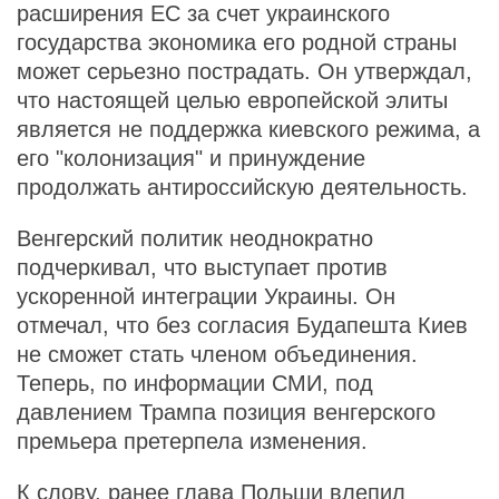
расширения ЕС за счет украинского
государства экономика его родной страны
может серьезно пострадать. Он утверждал,
что настоящей целью европейской элиты
является не поддержка киевского режима, а
его "колонизация" и принуждение
продолжать антироссийскую деятельность.
Венгерский политик неоднократно
подчеркивал, что выступает против
ускоренной интеграции Украины. Он
отмечал, что без согласия Будапешта Киев
не сможет стать членом объединения.
Теперь, по информации СМИ, под
давлением Трампа позиция венгерского
премьера претерпела изменения.
К слову, ранее глава Польши
влепил