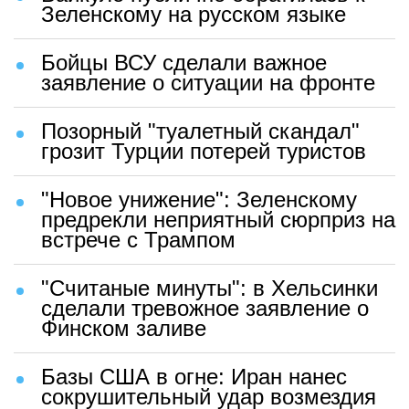
Зеленскому на русском языке
Бойцы ВСУ сделали важное
заявление о ситуации на фронте
Позорный "туалетный скандал"
грозит Турции потерей туристов
"Новое унижение": Зеленскому
предрекли неприятный сюрприз на
встрече с Трампом
"Считаные минуты": в Хельсинки
сделали тревожное заявление о
Финском заливе
Базы США в огне: Иран нанес
сокрушительный удар возмездия