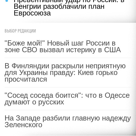
Венгрии разоблачили план
Евросоюза
ВЫБОР РЕДАКЦИИ
"Боже мой!" Новый шаг России в
зоне СВО вызвал истерику в США
В Финляндии раскрыли неприятную
для Украины правду: Киев горько
просчитался
"Сосед соседа боится": что в Одессе
думают о русских
На Западе разбили главную надежду
Зеленского