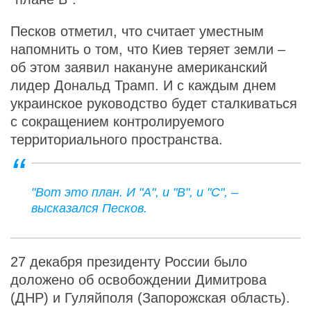
Песков отметил, что считает уместным
напомнить о том, что Киев теряет земли –
об этом заявил накануне американский
лидер Дональд Трамп. И с каждым днем
украинское руководство будет сталкиваться
с сокращением контролируемого
территориального пространства.
"Вот это план. И "А", и "В", и "С", –
высказался Песков.
27 декабря президенту России было
доложено об освобождении Димитрова
(ДНР) и Гуляйполя (Запорожская область).