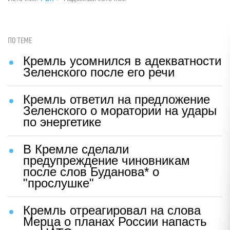
ПО ТЕМЕ
Кремль усомнился в адекватности
Зеленского после его речи
Кремль ответил на предложение
Зеленского о моратории на удары
по энергетике
В Кремле сделали
предупреждение чиновникам
после слов Буданова* о
"прослушке"
Кремль отреагировал на слова
Мерца о планах России напасть