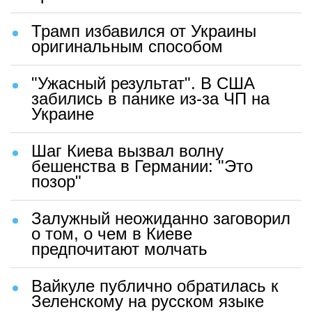
Трамп избавился от Украины
оригинальным способом
"Ужасный результат". В США
забились в панике из-за ЧП на
Украине
Шаг Киева вызвал волну
бешенства в Германии: "Это
позор"
Залужный неожиданно заговорил
о том, о чем в Киеве
предпочитают молчать
Вайкуле публично обратилась к
Зеленскому на русском языке