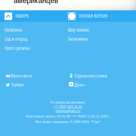
американцев
НАВЕРХ
ПОЛНАЯ ВЕРСИЯ
Политика
Шоу-бизнес
Сад и огород
Экономика
Пресс-релизы
Вконтакте
Одноклассники
Twitter
Дзен
По вопросам рекламы:
+ 7 (926) 001-11-01
reklama@utro.ru
Реестровая запись ЭЛ № ФС 77-79497 от 02.11.2020 г.
Все права защищены © 1999-2024. "Утро"