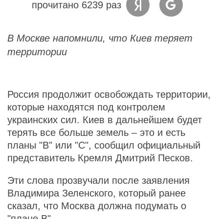
прочитано 6239 раз
В Москве напомнили, что Киев теряет
территории
Россия продолжит освобождать территории,
которые находятся под контролем
украинских сил. Киев в дальнейшем будет
терять все больше земель – это и есть
планы "В" или "С", сообщил официальный
представитель Кремля Дмитрий Песков.
Эти слова прозвучали после заявления
Владимира Зеленского, который ранее
сказал, что Москва должна подумать о
"плане В".