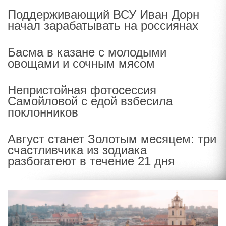
Поддерживающий ВСУ Иван Дорн
начал зарабатывать на россиянах
Басма в казане с молодыми
овощами и сочным мясом
Непристойная фотосессия
Самойловой с едой взбесила
поклонников
Август станет Золотым месяцем: три
счастливчика из зодиака
разбогатеют в течение 21 дня