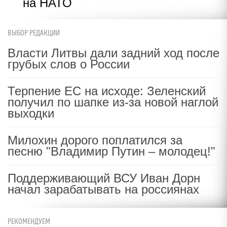
на НАТО
ВЫБОР РЕДАКЦИИ
Власти Литвы дали задний ход после
грубых слов о России
Терпение ЕС на исходе: Зеленский
получил по шапке из-за новой наглой
выходки
Милохин дорого поплатился за
песню "Владимир Путин – молодец!"
Поддерживающий ВСУ Иван Дорн
начал зарабатывать на россиянах
РЕКОМЕНДУЕМ