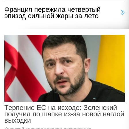
Франция пережила четвертый
эпизод сильной жары за лето
Терпение ЕС на исходе: Зеленский
получил по шапке из-за новой наглой
выходки