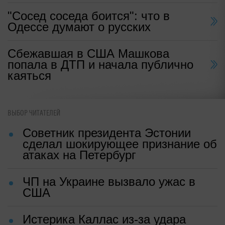
"Сосед соседа боится": что в
Одессе думают о русских
Сбежавшая в США Машкова
попала в ДТП и начала публично
каяться
ВЫБОР ЧИТАТЕЛЕЙ
Советник президента Эстонии
сделал шокирующее признание об
атаках на Петербург
ЧП на Украине вызвало ужас в
США
Истерика Каллас из-за удара