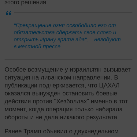
этого решения.
"Прекращение огня освободило его от
обязательства сдержать свое слово и
открыть Ирану врата ада", – негодуют
в местной прессе.
Особое возмущение у израильтян вызывает
ситуация на ливанском направлении. В
публикации подчеркивается, что ЦАХАЛ
оказался вынужден остановить боевые
действия против "Хезболлах" именно в тот
момент, когда операция только набирала
обороты и не дала никакого результата.
Ранее Трамп объявил о двухнедельном