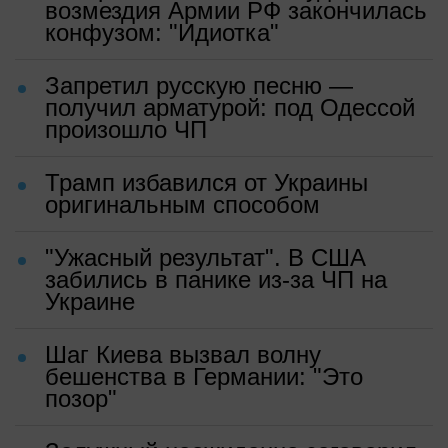
возмездия Армии РФ закончилась
конфузом: "Идиотка"
Запретил русскую песню —
получил арматурой: под Одессой
произошло ЧП
Трамп избавился от Украины
оригинальным способом
"Ужасный результат". В США
забились в панике из-за ЧП на
Украине
Шаг Киева вызвал волну
бешенства в Германии: "Это
позор"