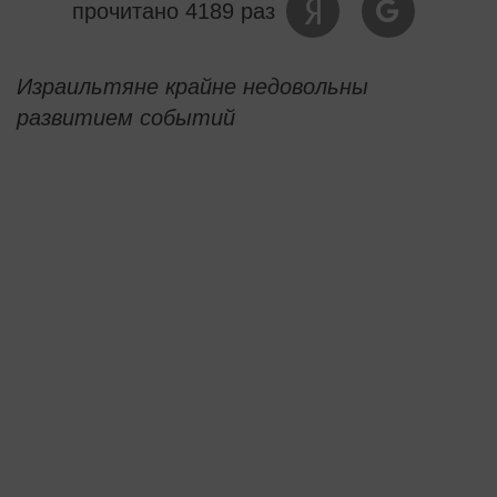
прочитано 4189 раз
Израильтяне крайне недовольны
развитием событий