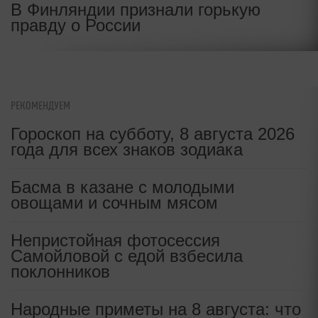
В Финляндии признали горькую
правду о России
РЕКОМЕНДУЕМ
Гороскоп на субботу, 8 августа 2026
года для всех знаков зодиака
Басма в казане с молодыми
овощами и сочным мясом
Непристойная фотосессия
Самойловой с едой взбесила
поклонников
Народные приметы на 8 августа: что