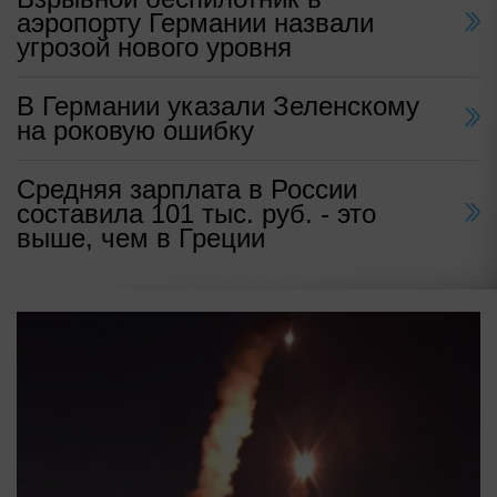
аэропорту Германии назвали
угрозой нового уровня
В Германии указали Зеленскому
на роковую ошибку
Средняя зарплата в России
составила 101 тыс. руб. - это
выше, чем в Греции