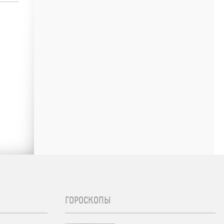
ГОРОСКОПЫ