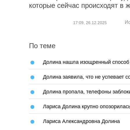
которые сейчас происходят в ж
Ис
17:09, 26.12.2025
По теме
Долина нашла изощренный способ 
Долина заявила, что не успевает 
Долина пропала, телефоны заблоки
Лариса Долина крупно опозорилас
Лариса Александровна Долина