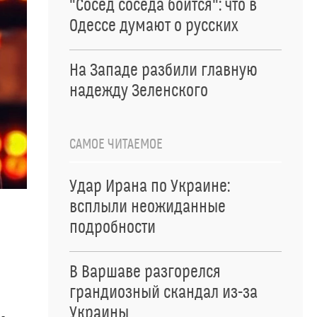
"Сосед соседа боится": что в
Одессе думают о русских
На Западе разбили главную
надежду Зеленского
САМОЕ ЧИТАЕМОЕ
Удар Ирана по Украине:
всплыли неожиданные
подробности
В Варшаве разгорелся
грандиозный скандал из-за
Украины