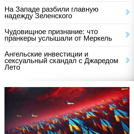
На Западе разбили главную
надежду Зеленского
Чудовищное признание: что
пранкеры услышали от Меркель
Ангельские инвестиции и
сексуальный скандал с Джаредом
Лето