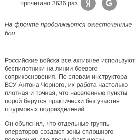
прочитано 3636 раз
На фронте продолжаются ожесточенные
бои
Российские войска все активнее используют
беспилотники на линии боевого
соприкосновения. По словам инструктора
ВСУ Антона Черного, их работа настолько
плотная и точная, что населенные пункты
порой берутся практически без участия
штурмовых подразделений.
Он объяснил, что отдельные группы
операторов создают зоны сплошного
поражения, где дроны фактически