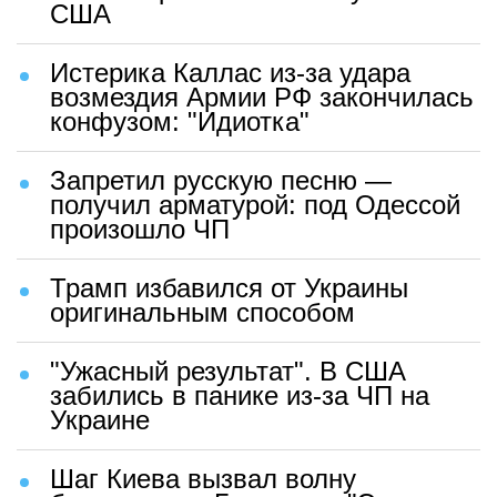
США
Истерика Каллас из-за удара
возмездия Армии РФ закончилась
конфузом: "Идиотка"
Запретил русскую песню —
получил арматурой: под Одессой
произошло ЧП
Трамп избавился от Украины
оригинальным способом
"Ужасный результат". В США
забились в панике из-за ЧП на
Украине
Шаг Киева вызвал волну