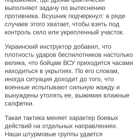
выполняют задачу по вытеснению
противника. Всушник подчеркнул: в ряде
случаев этого хватает, чтобы взять под
контроль село или укрепленный участок.
Украинский инструктор добавил, что
плотность ударов беспилотников настолько
велика, что бойцам ВСУ приходится часами
находиться в укрытиях. По его словам,
иногда ситуация доходит до того, что
военные испытывают сильную жажду и
вынуждены утолять ее, выжимая влажные
салфетки.
Такая тактика меняет характер боевых
действий на отдельных направлениях.
Наши штурмовые группы удается