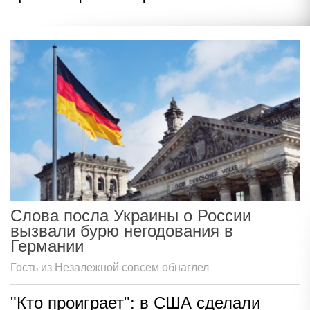
Слова посла Украины о России
вызвали бурю негодования в
Германии
Гость из Незалежной совсем обнаглел
"Кто проиграет": в США сделали