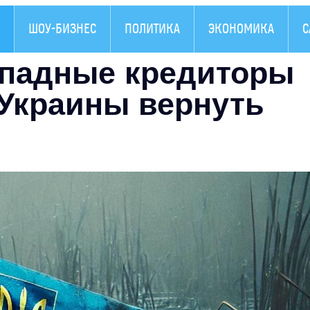
ШОУ-БИЗНЕС
ПОЛИТИКА
ЭКОНОМИКА
С
западные кредиторы
 Украины вернуть