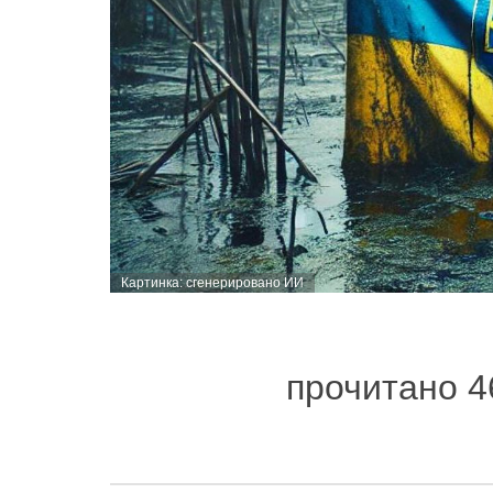
Картинка: сгенерировано ИИ
прочитано 4