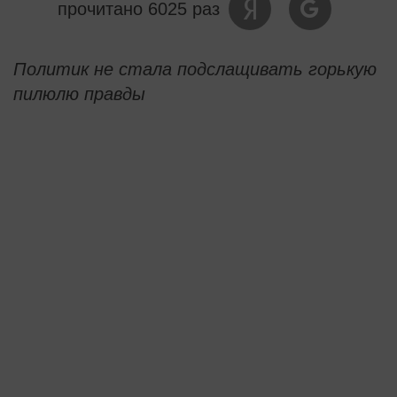
прочитано 6025 раз
Политик не стала подслащивать горькую
пилюлю правды