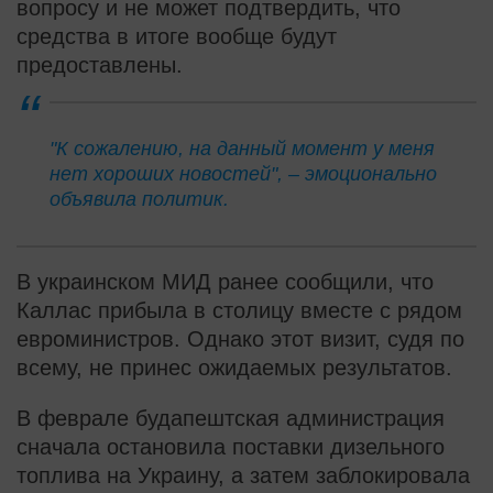
вопросу и не может подтвердить, что
средства в итоге вообще будут
предоставлены.
"К сожалению, на данный момент у меня
нет хороших новостей", – эмоционально
объявила политик.
В украинском МИД ранее сообщили, что
Каллас прибыла в столицу вместе с рядом
евроминистров. Однако этот визит, судя по
всему, не принес ожидаемых результатов.
В феврале будапештская администрация
сначала остановила поставки дизельного
топлива на Украину, а затем заблокировала