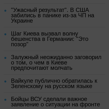
"Ужасный результат". В США
забились в панике из-за ЧП на
Украине
Шаг Киева вызвал волну
бешенства в Германии: "Это
позор"
Залужный неожиданно заговорил
о том, о чем в Киеве
предпочитают молчать
Вайкуле публично обратилась к
Зеленскому на русском языке
Бойцы ВСУ сделали важное
заявление о ситуации на фронте