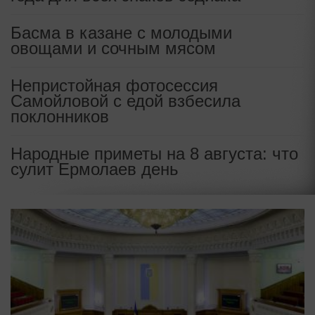
Басма в казане с молодыми
овощами и сочным мясом
Непристойная фотосессия
Самойловой с едой взбесила
поклонников
Народные приметы на 8 августа: что
сулит Ермолаев день