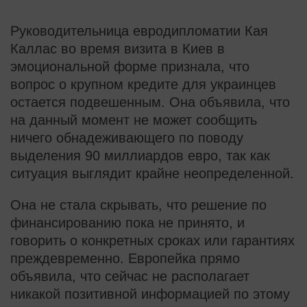
Руководительница евродипломатии Кая
Каллас во время визита в Киев в
эмоциональной форме признала, что
вопрос о крупном кредите для украинцев
остается подвешенным. Она объявила, что
на данный момент не может сообщить
ничего обнадеживающего по поводу
выделения 90 миллиардов евро, так как
ситуация выглядит крайне неопределенной.
Она не стала скрывать, что решение по
финансированию пока не принято, и
говорить о конкретных сроках или гарантиях
преждевременно. Европейка прямо
объявила, что сейчас не располагает
никакой позитивной информацией по этому