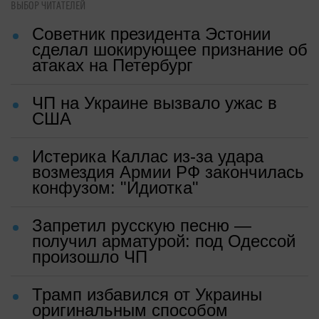
ВЫБОР ЧИТАТЕЛЕЙ
Советник президента Эстонии
сделал шокирующее признание об
атаках на Петербург
ЧП на Украине вызвало ужас в
США
Истерика Каллас из-за удара
возмездия Армии РФ закончилась
конфузом: "Идиотка"
Запретил русскую песню —
получил арматурой: под Одессой
произошло ЧП
Трамп избавился от Украины
оригинальным способом