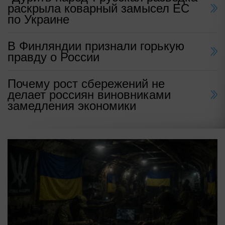
раскрыла коварный замысел ЕС
по Украине
В Финляндии признали горькую
правду о России
Почему рост сбережений не
делает россиян виновниками
замедления экономики