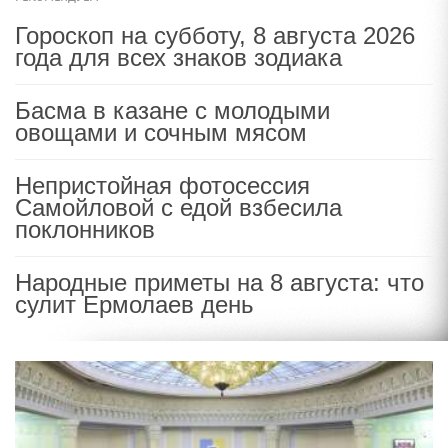
Гороскоп на субботу, 8 августа 2026
года для всех знаков зодиака
Басма в казане с молодыми
овощами и сочным мясом
Непристойная фотосессия
Самойловой с едой взбесила
поклонников
Народные приметы на 8 августа: что
сулит Ермолаев день