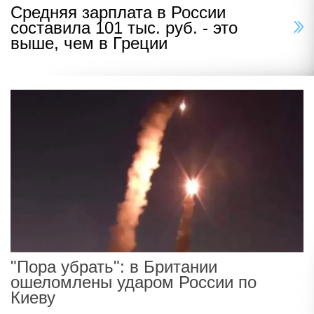
Средняя зарплата в России
составила 101 тыс. руб. - это
выше, чем в Греции
"Пора убрать": в Британии
ошеломлены ударом России по
Киеву