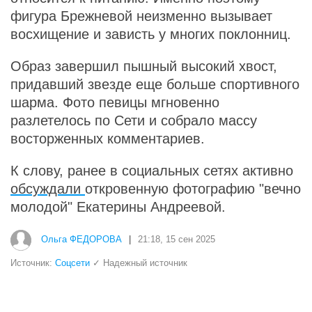
фигура Брежневой неизменно вызывает
восхищение и зависть у многих поклонниц.
Образ завершил пышный высокий хвост,
придавший звезде еще больше спортивного
шарма. Фото певицы мгновенно
разлетелось по Сети и собрало массу
восторженных комментариев.
К слову, ранее в социальных сетях активно
обсуждали
откровенную фотографию "вечно
молодой" Екатерины Андреевой.
Ольга ФЕДОРОВА
|
21:18, 15 сен 2025
Источник:
Соцсети
✓ Надежный источник