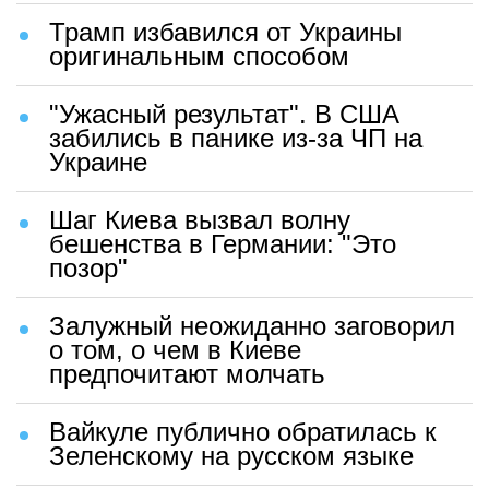
Трамп избавился от Украины
оригинальным способом
"Ужасный результат". В США
забились в панике из-за ЧП на
Украине
Шаг Киева вызвал волну
бешенства в Германии: "Это
позор"
Залужный неожиданно заговорил
о том, о чем в Киеве
предпочитают молчать
Вайкуле публично обратилась к
Зеленскому на русском языке