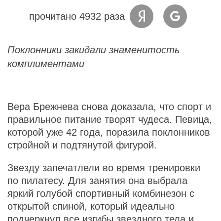
прочитано 4932 раза
Поклонники закидали знаменитость
комплиментами
Вера Брежнева снова доказала, что спорт и
правильное питание творят чудеса. Певица,
которой уже 42 года, поразила поклонников
стройной и подтянутой фигурой.
Звезду запечатлели во время тренировки
по пилатесу. Для занятия она выбрала
яркий голубой спортивный комбинезон с
открытой спиной, который идеально
подчеркнул все изгибы звездного тела и