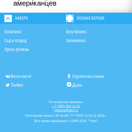
американцев
НАВЕРХ
ПОЛНАЯ ВЕРСИЯ
Политика
Шоу-бизнес
Сад и огород
Экономика
Пресс-релизы
Вконтакте
Одноклассники
Twitter
Дзен
По вопросам рекламы:
+ 7 (926) 001-11-01
reklama@utro.ru
Реестровая запись ЭЛ № ФС 77-79497 от 02.11.2020 г.
Все права защищены © 1999-2024. "Утро"