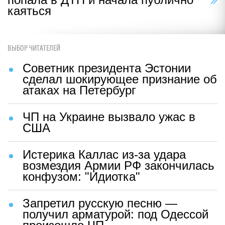
каяться
ВЫБОР ЧИТАТЕЛЕЙ
Советник президента Эстонии
сделал шокирующее признание об
атаках на Петербург
ЧП на Украине вызвало ужас в
США
Истерика Каллас из-за удара
возмездия Армии РФ закончилась
конфузом: "Идиотка"
Запретил русскую песню —
получил арматурой: под Одессой