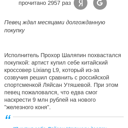
прочитано 2957 раз
Певец ждал месяцами долгожданную
покупку
Исполнитель Прохор Шаляпин похвастался
покупкой: артист купил себе китайский
кроссовер Lixiang L9, который из-за
созвучия решил сравнить с российской
спортсменкой Ляйсан Утяшевой. При этом
певец пожаловался, что едва смог
наскрести 9 млн рублей на нового
"железного коня".