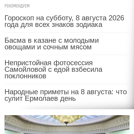
РЕКОМЕНДУЕМ
Гороскоп на субботу, 8 августа 2026
года для всех знаков зодиака
Басма в казане с молодыми
овощами и сочным мясом
Непристойная фотосессия
Самойловой с едой взбесила
поклонников
Народные приметы на 8 августа: что
сулит Ермолаев день