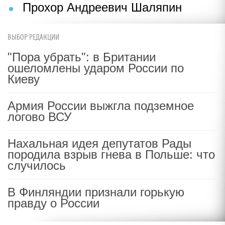
Прохор Андреевич Шаляпин
ВЫБОР РЕДАКЦИИ
"Пора убрать": в Британии
ошеломлены ударом России по
Киеву
Армия России выжгла подземное
логово ВСУ
Нахальная идея депутатов Рады
породила взрыв гнева в Польше: что
случилось
В Финляндии признали горькую
правду о России