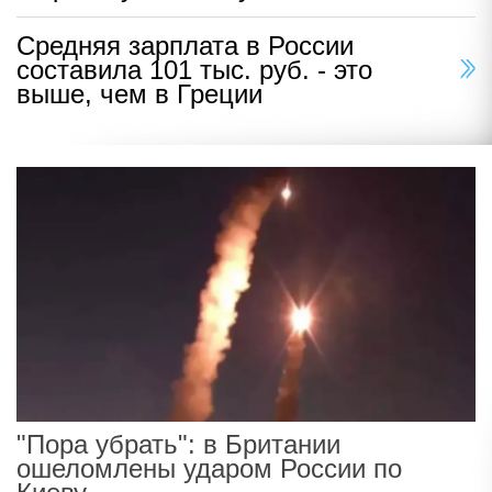
Средняя зарплата в России
составила 101 тыс. руб. - это
выше, чем в Греции
"Пора убрать": в Британии
ошеломлены ударом России по