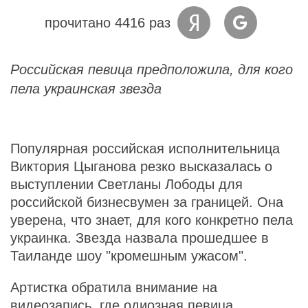
прочитано 4416 раз
Российская певица предположила, для кого
пела украинская звезда
Популярная российская исполнительница
Виктория Цыганова резко высказалась о
выступлении Светланы Лободы для
российской бизнесвумен за границей. Она
уверена, что знает, для кого конкретно пела
украинка. Звезда назвала прошедшее в
Таиланде шоу "кромешным ужасом".
Артистка обратила внимание на
видеозапись, где одиозная певица