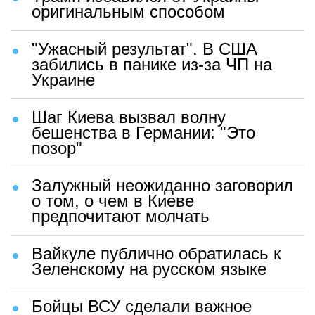
оригинальным способом
"Ужасный результат". В США
забились в панике из-за ЧП на
Украине
Шаг Киева вызвал волну
бешенства в Германии: "Это
позор"
Залужный неожиданно заговорил
о том, о чем в Киеве
предпочитают молчать
Вайкуле публично обратилась к
Зеленскому на русском языке
Бойцы ВСУ сделали важное