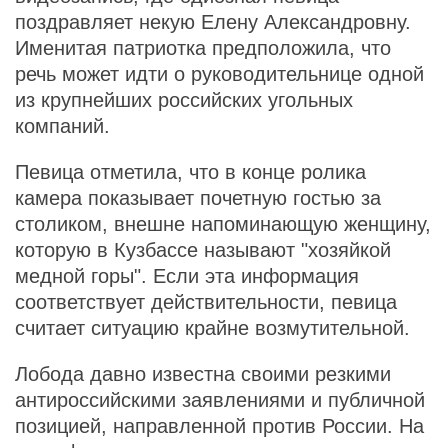
поздравляет некую Елену Александровну.
Именитая патриотка предположила, что
речь может идти о руководительнице одной
из крупнейших российских угольных
компаний.
Певица отметила, что в конце ролика
камера показывает почетную гостью за
столиком, внешне напоминающую женщину,
которую в Кузбассе называют "хозяйкой
медной горы". Если эта информация
соответствует действительности, певица
считает ситуацию крайне возмутительной.
Лобода давно известна своими резкими
антироссийскими заявлениями и публичной
позицией, направленной против России. На