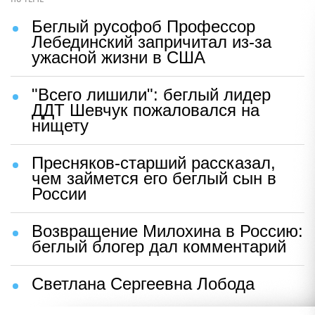
Беглый русофоб Профессор
Лебединский запричитал из-за
ужасной жизни в США
"Всего лишили": беглый лидер
ДДТ Шевчук пожаловался на
нищету
Пресняков-старший рассказал,
чем займется его беглый сын в
России
Возвращение Милохина в Россию:
беглый блогер дал комментарий
Светлана Сергеевна Лобода