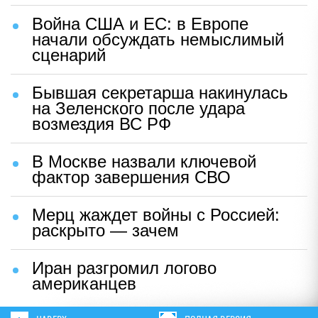
Война США и ЕС: в Европе
начали обсуждать немыслимый
сценарий
Бывшая секретарша накинулась
на Зеленского после удара
возмездия ВС РФ
В Москве назвали ключевой
фактор завершения СВО
Мерц жаждет войны с Россией:
раскрыто — зачем
Иран разгромил логово
американцев