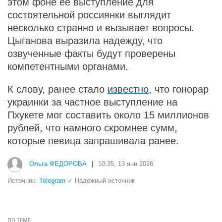
этом фоне ее выступление для
состоятельной россиянки выглядит
несколько странно и вызывает вопросы.
Цыганова выразила надежду, что
озвученные факты будут проверены
компетентными органами.
К слову, ранее стало
известно
, что гонорар
украинки за частное выступление на
Пхукете мог составить около 15 миллионов
рублей, что намного скромнее сумм,
которые певица запрашивала ранее.
Ольга ФЕДОРОВА
|
10:35, 13 янв 2026
Источник:
Telegram
✓ Надежный источник
ПО ТЕМЕ