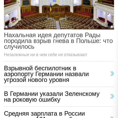
Нахальная идея депутатов Рады
породила взрыв гнева в Польше: что
случилось
Незалежные ни в чем себе не отказывают
Взрывной беспилотник в
аэропорту Германии назвали
угрозой нового уровня
В Германии указали Зеленскому
на роковую ошибку
Средняя зарплата в России