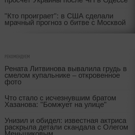
"Кто проиграет": в США сделали
мрачный прогноз о битве с Москвой
РЕКОМЕНДУЕМ
Рената Литвинова вывалила грудь в
смелом купальнике – откровенное
фото
Что стало с исчезнувшим братом
Хазанова: "Бомжует на улице"
Унизил и обидел: известная актриса
раскрыла детали скандала с Олегом
Меньшиковым