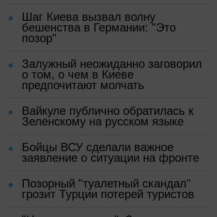
Шаг Киева вызвал волну
бешенства в Германии: "Это
позор"
Залужный неожиданно заговорил
о том, о чем в Киеве
предпочитают молчать
Вайкуле публично обратилась к
Зеленскому на русском языке
Бойцы ВСУ сделали важное
заявление о ситуации на фронте
Позорный "туалетный скандал"
грозит Турции потерей туристов