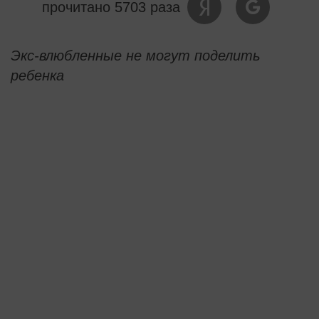
прочитано 5703 раза
Экс-влюбленные не могут поделить
ребенка