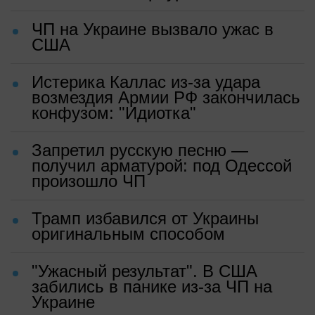
ЧП на Украине вызвало ужас в
США
Истерика Каллас из-за удара
возмездия Армии РФ закончилась
конфузом: "Идиотка"
Запретил русскую песню —
получил арматурой: под Одессой
произошло ЧП
Трамп избавился от Украины
оригинальным способом
"Ужасный результат". В США
забились в панике из-за ЧП на
Украине