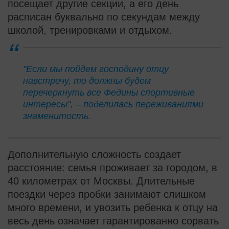
посещает другие секции, а его день
расписан буквально по секундам между
школой, тренировками и отдыхом.
"Если мы пойдем господину отцу
навстречу, то должны будем
перечеркнуть все Федины спортивные
интересы", – поделилась переживаниями
знаменитость.
Дополнительную сложность создает
расстояние: семья проживает за городом, в
40 километрах от Москвы. Длительные
поездки через пробки занимают слишком
много времени, и увозить ребенка к отцу на
весь день означает гарантированно сорвать