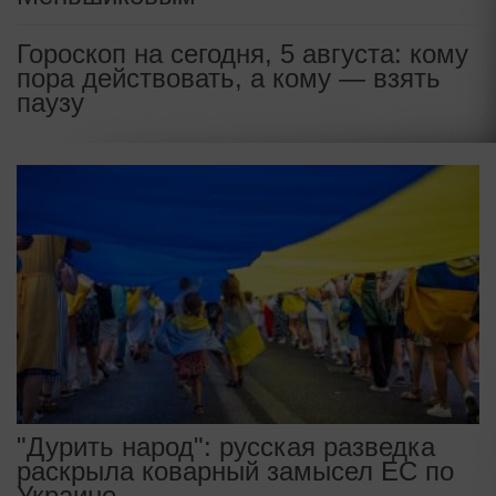
Гороскоп на сегодня, 5 августа: кому
пора действовать, а кому — взять
паузу
"Дурить народ": русская разведка
раскрыла коварный замысел ЕС по
Украине