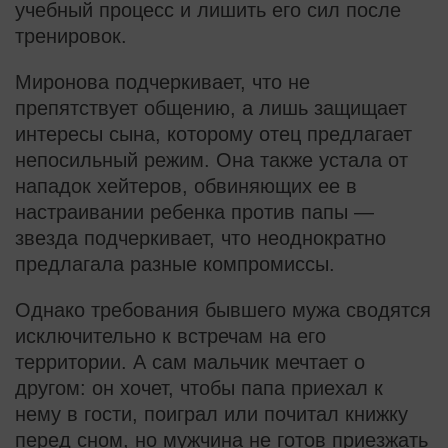
учебный процесс и лишить его сил после
тренировок.
Миронова подчеркивает, что не
препятствует общению, а лишь защищает
интересы сына, которому отец предлагает
непосильный режим. Она также устала от
нападок хейтеров, обвиняющих ее в
настраивании ребенка против папы —
звезда подчеркивает, что неоднократно
предлагала разные компромиссы.
Однако требования бывшего мужа сводятся
исключительно к встречам на его
территории. А сам мальчик мечтает о
другом: он хочет, чтобы папа приехал к
нему в гости, поиграл или почитал книжку
перед сном, но мужчина не готов приезжать