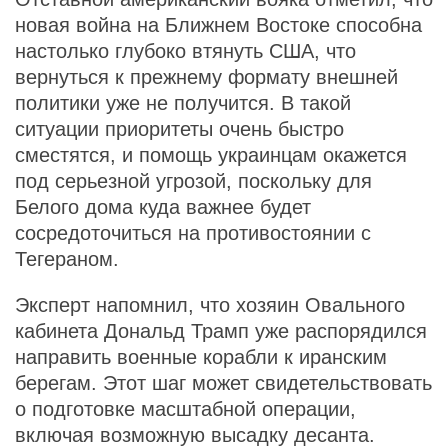
новая война на Ближнем Востоке способна
настолько глубоко втянуть США, что
вернуться к прежнему формату внешней
политики уже не получится. В такой
ситуации приоритеты очень быстро
сместятся, и помощь украинцам окажется
под серьезной угрозой, поскольку для
Белого дома куда важнее будет
сосредоточиться на противостоянии с
Тегераном.
Эксперт напомнил, что хозяин Овального
кабинета Дональд Трамп уже распорядился
направить военные корабли к иранским
берегам. Этот шаг может свидетельствовать
о подготовке масштабной операции,
включая возможную высадку десанта.