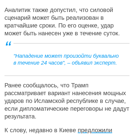
Аналитик также допустил, что силовой
сценарий может быть реализован в
кратчайшие сроки. По его оценке, удар
может быть нанесен уже в течение суток.
"Нападение может произойти буквально
в течение 24 часов", – объявил эксперт.
Ранее сообщалось, что Трамп
рассматривает вариант нанесения мощных
ударов по Исламской республике в случае,
если дипломатические переговоры не дадут
результата.
К слову, недавно в Киеве
предложили