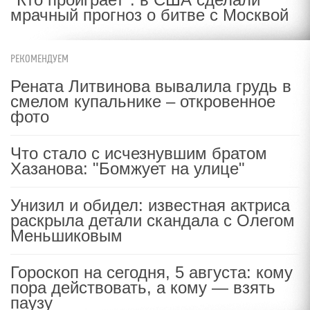
мрачный прогноз о битве с Москвой
РЕКОМЕНДУЕМ
Рената Литвинова вывалила грудь в
смелом купальнике – откровенное
фото
Что стало с исчезнувшим братом
Хазанова: "Бомжует на улице"
Унизил и обидел: известная актриса
раскрыла детали скандала с Олегом
Меньшиковым
Гороскоп на сегодня, 5 августа: кому
пора действовать, а кому — взять
паузу