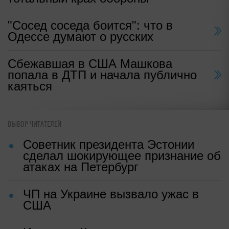
"Сосед соседа боится": что в
Одессе думают о русских
Сбежавшая в США Машкова
попала в ДТП и начала публично
каяться
ВЫБОР ЧИТАТЕЛЕЙ
Советник президента Эстонии
сделал шокирующее признание об
атаках на Петербург
ЧП на Украине вызвало ужас в
США