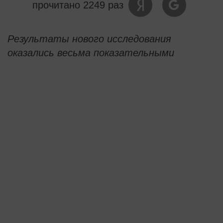
прочитано 2249 раз
Результаты нового исследования
оказались весьма показательными