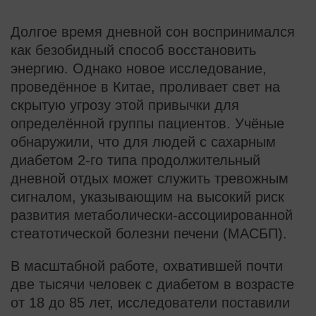
Долгое время дневной сон воспринимался
как безобидный способ восстановить
энергию. Однако новое исследование,
проведённое в Китае, проливает свет на
скрытую угрозу этой привычки для
определённой группы пациентов. Учёные
обнаружили, что для людей с сахарным
диабетом 2-го типа продолжительный
дневной отдых может служить тревожным
сигналом, указывающим на высокий риск
развития метаболически-ассоциированной
стеатотической болезни печени (МАСБП).
В масштабной работе, охватившей почти
две тысячи человек с диабетом в возрасте
от 18 до 85 лет, исследователи поставили