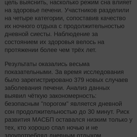
цель выяснить, насколько режим сна влияет
на здоровье печени. Участников разделили
на четыре категории, сопоставив качество
их ночного отдыха с продолжительностью
дневной сиесты. Наблюдение за
состоянием их здоровья велось на
протяжении более чем трёх лет.
Результаты оказались весьма
показательными. За время исследования
было зарегистрировано 379 новых случаев
заболевания печени. Анализ данных
выявил чёткую закономерность:
безопасным "порогом" является дневной
сон продолжительностью до 30 минут. Риск
развития МАСБП оставался низким только у
тех, кто хорошо спал ночью и не
злоупотреблял дневным отдыхом.