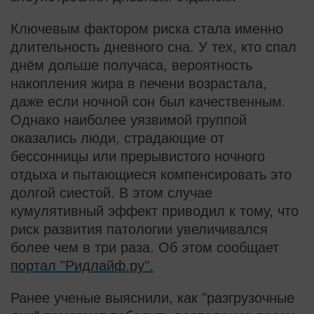
Ключевым фактором риска стала именно
длительность дневного сна. У тех, кто спал
днём дольше получаса, вероятность
накопления жира в печени возрастала,
даже если ночной сон был качественным.
Однако наиболее уязвимой группой
оказались люди, страдающие от
бессонницы или прерывистого ночного
отдыха и пытающиеся компенсировать это
долгой сиестой. В этом случае
кумулятивный эффект приводил к тому, что
риск развития патологии увеличивался
более чем в три раза. Об этом сообщает
портал "Ридлайф.ру".
Ранее ученые выяснили, как "разгрузочные