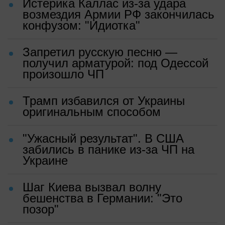
Истерика Каллас из-за удара
возмездия Армии РФ закончилась
конфузом: "Идиотка"
Запретил русскую песню —
получил арматурой: под Одессой
произошло ЧП
Трамп избавился от Украины
оригинальным способом
"Ужасный результат". В США
забились в панике из-за ЧП на
Украине
Шаг Киева вызвал волну
бешенства в Германии: "Это
позор"