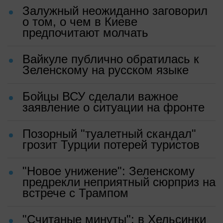
Залужный неожиданно заговорил
о том, о чем в Киеве
предпочитают молчать
Вайкуле публично обратилась к
Зеленскому на русском языке
Бойцы ВСУ сделали важное
заявление о ситуации на фронте
Позорный "туалетный скандал"
грозит Турции потерей туристов
"Новое унижение": Зеленскому
предрекли неприятный сюрприз на
встрече с Трампом
"Считаные минуты": в Хельсинки