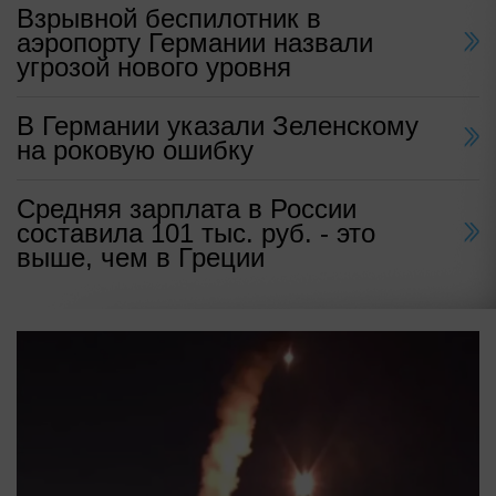
Взрывной беспилотник в
аэропорту Германии назвали
угрозой нового уровня
В Германии указали Зеленскому
на роковую ошибку
Средняя зарплата в России
составила 101 тыс. руб. - это
выше, чем в Греции