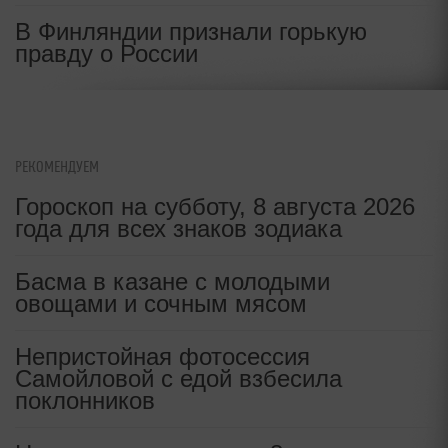
В Финляндии признали горькую
правду о России
РЕКОМЕНДУЕМ
Гороскоп на субботу, 8 августа 2026
года для всех знаков зодиака
Басма в казане с молодыми
овощами и сочным мясом
Непристойная фотосессия
Самойловой с едой взбесила
поклонников