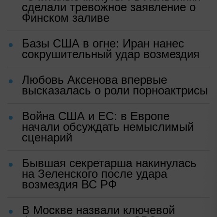
сделали тревожное заявление о
Финском заливе
Базы США в огне: Иран нанес
сокрушительный удар возмездия
Любовь Аксенова впервые
высказалась о роли порноактрисы
Война США и ЕС: в Европе
начали обсуждать немыслимый
сценарий
Бывшая секретарша накинулась
на Зеленского после удара
возмездия ВС РФ
В Москве назвали ключевой